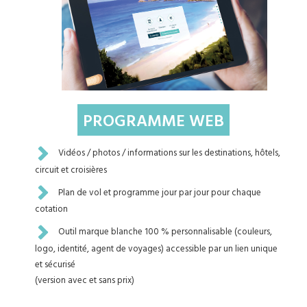
PROGRAMME WEB
Vidéos / photos / informations sur les destinations, hôtels,
circuit et croisières
Plan de vol et programme jour par jour pour chaque
cotation
Outil marque blanche 100 % personnalisable (couleurs,
logo, identité, agent de voyages) accessible par un lien unique
et sécurisé
(version avec et sans prix)