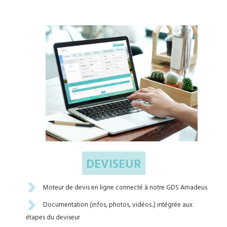
DEVISEUR
Moteur de devis en ligne connecté à notre GDS Amadeus
Documentation (infos, photos, vidéos..) intégrée aux
étapes du deviseur