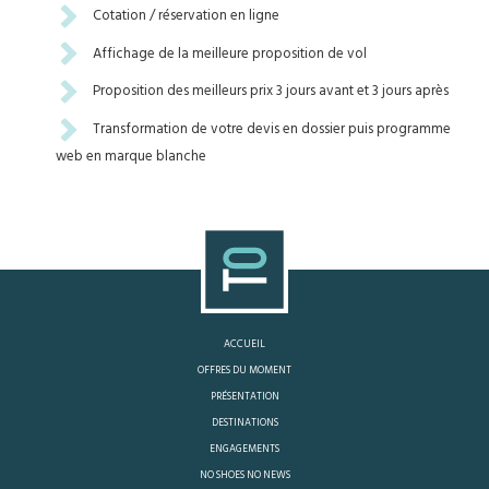
Cotation / réservation en ligne
Affichage de la meilleure proposition de vol
Proposition des meilleurs prix 3 jours avant et 3 jours après
Transformation de votre devis en dossier puis programme
web en marque blanche
ACCUEIL
OFFRES DU MOMENT
PRÉSENTATION
DESTINATIONS
ENGAGEMENTS
NO SHOES NO NEWS