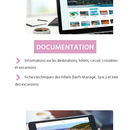
DOCUMENTATION
Informations sur les destinations, hôtels, circuit, croisières
et excursions
Fiches techniques des hôtels (tarifs Mariage, Spa...) et liste
des excursions