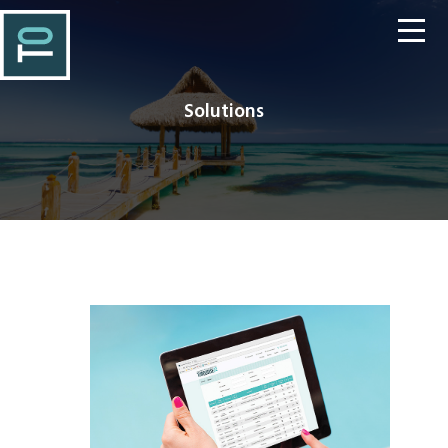
Solutions