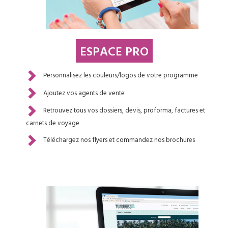
ESPACE PRO
Personnalisez les couleurs/logos de votre programme
Ajoutez vos agents de vente
Retrouvez tous vos dossiers, devis, proforma, factures et
carnets de voyage
Téléchargez nos flyers et commandez nos brochures